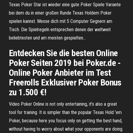
Texas Poker Star ist wieder eine gute Poker Spiele Variante
bei dem du in einer großen Runde Texas Holdem Poker
spielen kannst. Messe dich mit 5 Computer Gegnern am
Tisch. Die Spielregeln entsprechen denen der weltweit
beliebtesten und am meisten gespielten...
Entdecken Sie die besten Online
Poker Seiten 2019 bei Poker.de -
Online Poker Anbieter im Test
Freerolls Exklusiver Poker Bonus
zu 1.500 €!
Video Poker Online is not only entertaining, it’s also a great
tool for training. It is simpler than the popular Texas Hold 'em
Poker, because here you focus only on getting the best hand,
without having to worry about what your opponents are doing.